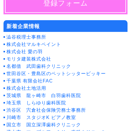
登録フォーム
新着企業情報
澁谷税理士事務所
株式会社マルキペイント
株式会社 愛の羽
モリタ建装株式会社
名都借 武田歯科クリニック
世田谷区・豊島区のペットシッタービッキー
千葉県 有限会社FAC
株式会社土地活用
茨城県 龍ヶ崎市 白羽歯科医院
埼玉県 しらゆり歯科医院
渋谷区 宍倉社会保険労務士事務所
川崎市 スタジオK ピアノ教室
国立市 国立深澤歯科クリニック