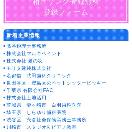
相互リンク登録無料
登録フォーム
新着企業情報
澁谷税理士事務所
株式会社マルキペイント
株式会社 愛の羽
モリタ建装株式会社
名都借 武田歯科クリニック
世田谷区・豊島区のペットシッタービッキー
千葉県 有限会社FAC
株式会社土地活用
茨城県 龍ヶ崎市 白羽歯科医院
埼玉県 しらゆり歯科医院
渋谷区 宍倉社会保険労務士事務所
川崎市 スタジオK ピアノ教室